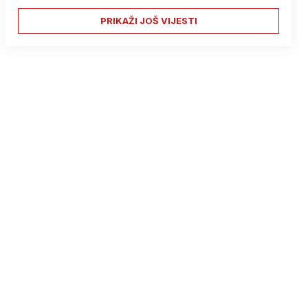
PRIKAŽI JOŠ VIJESTI