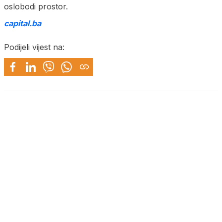
oslobodi prostor.
capital.ba
Podijeli vijest na: