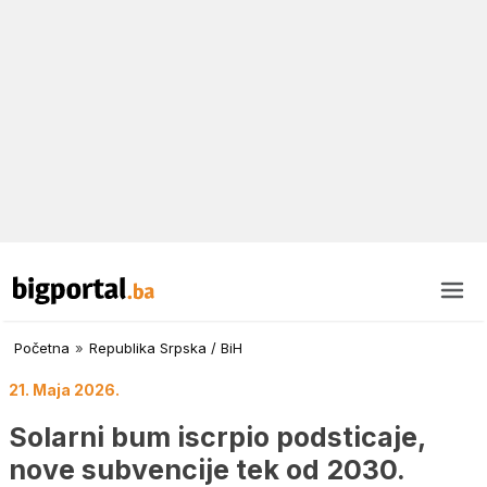
Početna
»
Republika Srpska / BiH
21. Maja 2026.
Solarni bum iscrpio podsticaje,
nove subvencije tek od 2030.