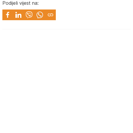
Podijeli vijest na: