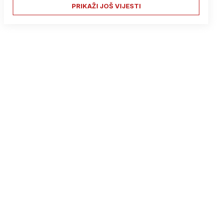
PRIKAŽI JOŠ VIJESTI