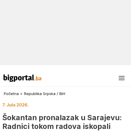
Početna
»
Republika Srpska / BiH
7. Jula 2026.
Šokantan pronalazak u Sarajevu:
Radnici tokom radova iskopali