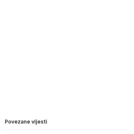
Povezane vijesti