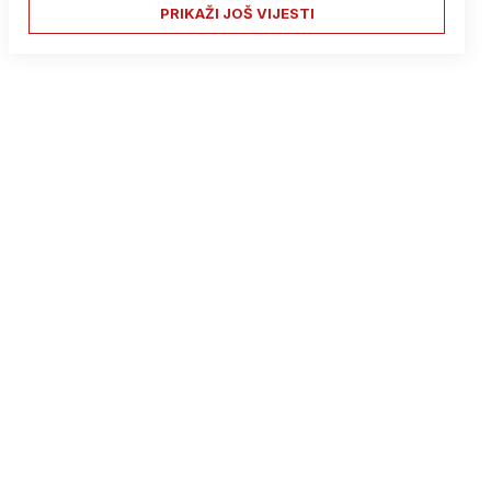
PRIKAŽI JOŠ VIJESTI