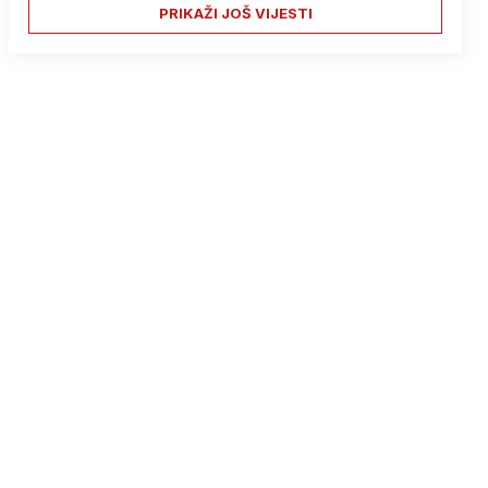
PRIKAŽI JOŠ VIJESTI