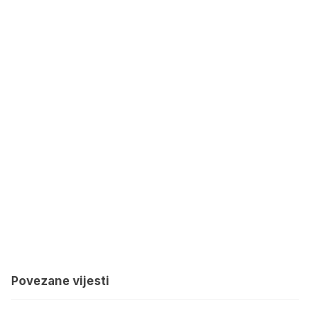
Povezane vijesti