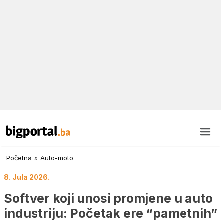
Početna
»
Auto-moto
8. Jula 2026.
Softver koji unosi promjene u auto
industriju: Početak ere “pametnih”