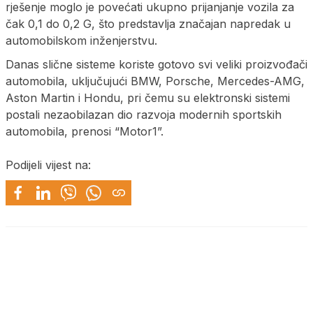
rješenje moglo je povećati ukupno prijanjanje vozila za
čak 0,1 do 0,2 G, što predstavlja značajan napredak u
automobilskom inženjerstvu.
Danas slične sisteme koriste gotovo svi veliki proizvođači
automobila, uključujući BMW, Porsche, Mercedes-AMG,
Aston Martin i Hondu, pri čemu su elektronski sistemi
postali nezaobilazan dio razvoja modernih sportskih
automobila, prenosi “Motor1”.
Podijeli vijest na: