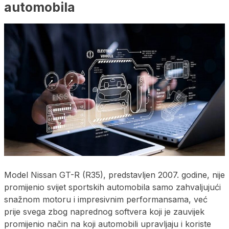
automobila
​Model Nissan GT-R (R35), predstavljen 2007. godine, nije
promijenio svijet sportskih automobila samo zahvaljujući
snažnom motoru i impresivnim performansama, već
prije svega zbog naprednog softvera koji je zauvijek
promijenio način na koji automobili upravljaju i koriste