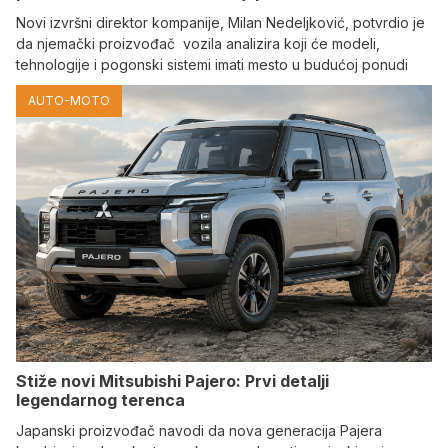
Novi izvršni direktor kompanije, Milan Nedeljković, potvrdio je
da njemački proizvođač vozila analizira koji će modeli,
tehnologije i pogonski sistemi imati mesto u budućoj ponudi
AUTO-MOTO
Stiže novi Mitsubishi Pajero: Prvi detalji
legendarnog terenca
Japanski proizvođač navodi da nova generacija Pajera