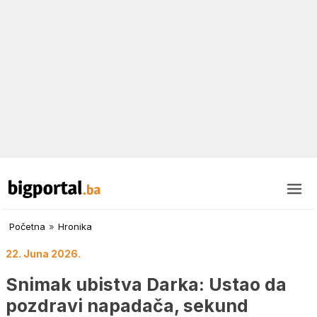
Početna
»
Hronika
22. Juna 2026.
Snimak ubistva Darka: Ustao da
pozdravi napadača, sekund