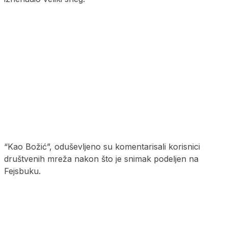
“Kao Božić”, oduševljeno su komentarisali korisnici
društvenih mreža nakon što je snimak podeljen na
Fejsbuku.