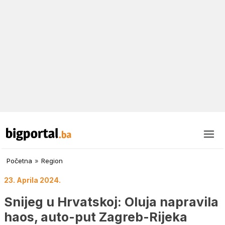
Početna
»
Region
23. Aprila 2024.
Snijeg u Hrvatskoj: Oluja napravila
haos, auto-put Zagreb-Rijeka