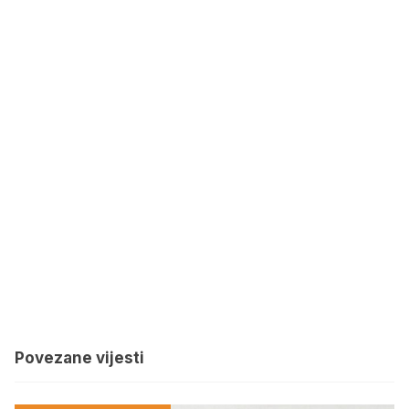
Povezane vijesti