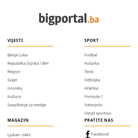
VIJESTI
SPORT
Banja Luka
Fudbal
Republika Srpska / BiH
Košarka
Region
Tenis
Svijet
Odbojka
Hronika
Atletika
Kultura
Formula 1
Saopštenje za medije
Vaterpolo
Ostali sportovi
MAGAZIN
PRATITE NAS
Facebook
Ljubav i seks