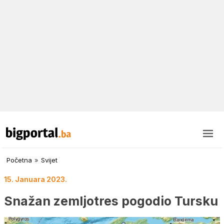
Početna
»
Svijet
15. Januara 2023.
Snažan zemljotres pogodio Tursku