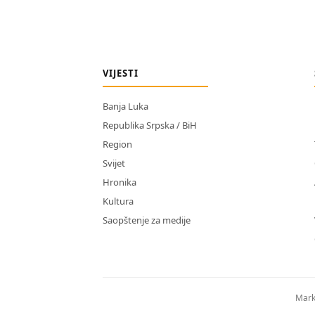
VIJESTI
Banja Luka
Republika Srpska / BiH
Region
Svijet
Hronika
Kultura
Saopštenje za medije
Mark