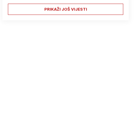
PRIKAŽI JOŠ VIJESTI