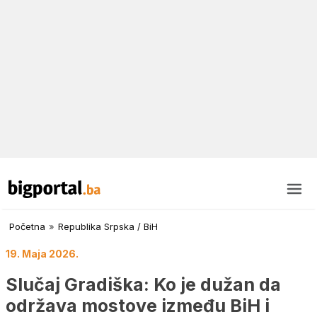
Početna
»
Republika Srpska / BiH
19. Maja 2026.
Slučaj Gradiška: Ko je dužan da
održava mostove između BiH i