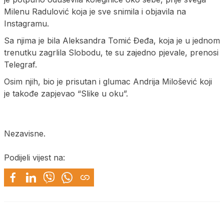
Milenu Radulović koja je sve snimila i objavila na
Instagramu.
Sa njima je bila Aleksandra Tomić Đeđa, koja je u jednom
trenutku zagrlila Slobodu, te su zajedno pjevale, prenosi
Telegraf.
Osim njih, bio je prisutan i glumac Andrija Milošević koji
je takođe zapjevao “Slike u oku”.
Nezavisne.
Podijeli vijest na: