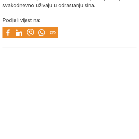
svakodnevno uživaju u odrastanju sina.
Podijeli vijest na: