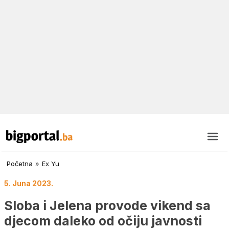
Početna
»
Ex Yu
5. Juna 2023.
Sloba i Jelena provode vikend sa
djecom daleko od očiju javnosti