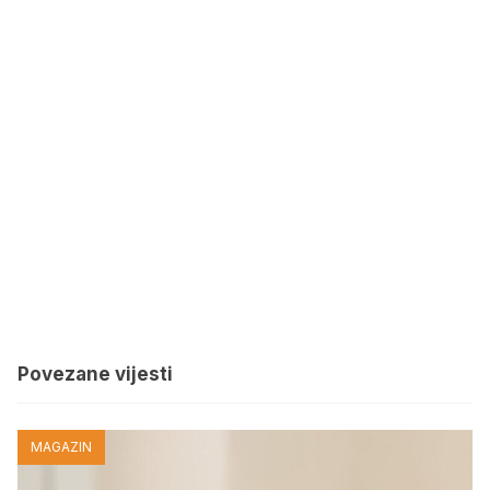
Povezane vijesti
MAGAZIN