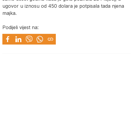
ugovor u iznosu od 450 dolara je potpisala tada njena
majka.
Podijeli vijest na: