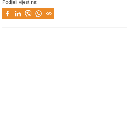
Podijeli vijest na: