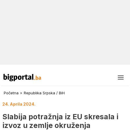
Početna
»
Republika Srpska / BiH
24. Aprila 2024.
Slabija potražnja iz EU skresala i
izvoz u zemlje okruženja