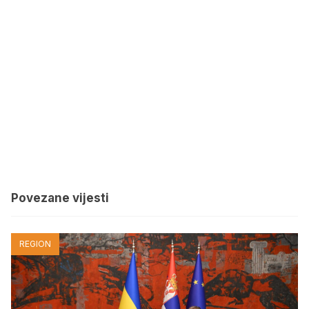
Povezane vijesti
REGION