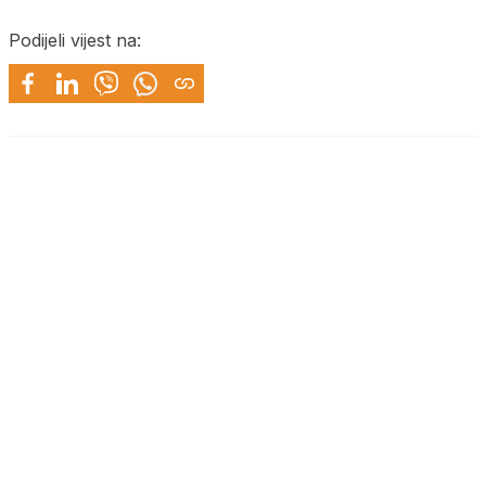
Podijeli vijest na: