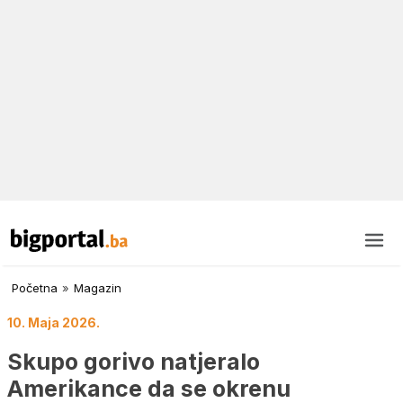
Početna
»
Magazin
10. Maja 2026.
Skupo gorivo natjeralo
Amerikance da se okrenu