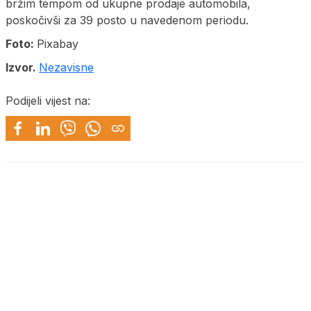
bržim tempom od ukupne prodaje automobila,
poskočivši za 39 posto u navedenom periodu.
Foto:
Pixabay
Izvor.
Nezavisne
Podijeli vijest na: