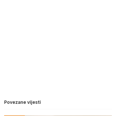
Povezane vijesti