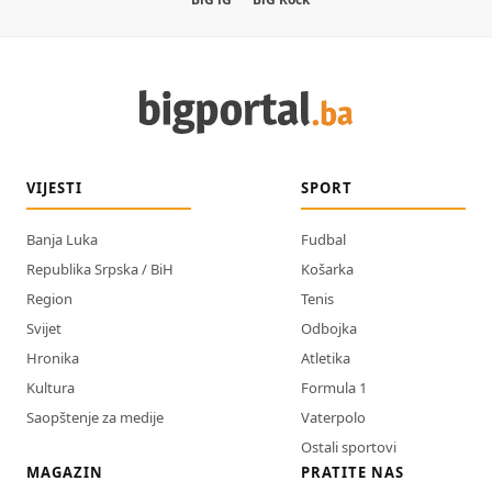
VIJESTI
SPORT
Banja Luka
Fudbal
Republika Srpska / BiH
Košarka
Region
Tenis
Svijet
Odbojka
Hronika
Atletika
Kultura
Formula 1
Saopštenje za medije
Vaterpolo
Ostali sportovi
MAGAZIN
PRATITE NAS