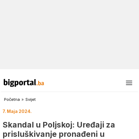
Početna
»
Svijet
7. Maja 2024.
Skandal u Poljskoj: Uređaji za
prisluškivanje pronađeni u