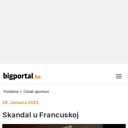
Početna
»
Ostali sportovi
26. Januara 2023.
Skandal u Francuskoj