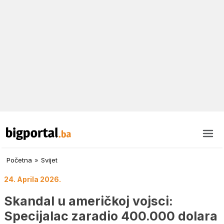
Početna
»
Svijet
24. Aprila 2026.
Skandal u američkoj vojsci:
Specijalac zaradio 400.000 dolara