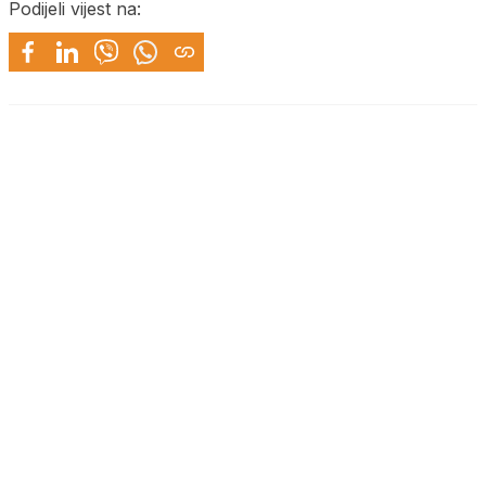
Podijeli vijest na: