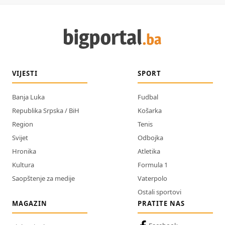
VIJESTI
SPORT
Banja Luka
Fudbal
Republika Srpska / BiH
Košarka
Region
Tenis
Svijet
Odbojka
Hronika
Atletika
Kultura
Formula 1
Saopštenje za medije
Vaterpolo
Ostali sportovi
MAGAZIN
PRATITE NAS