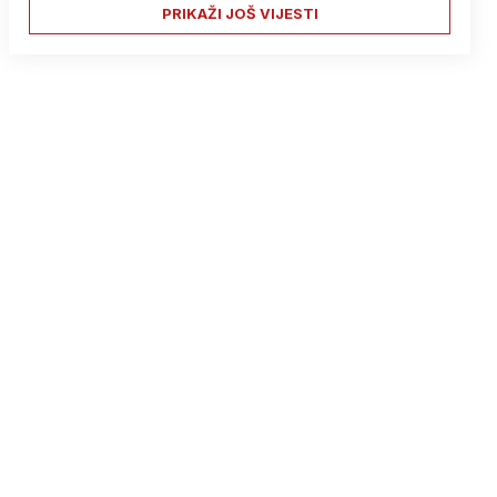
PRIKAŽI JOŠ VIJESTI