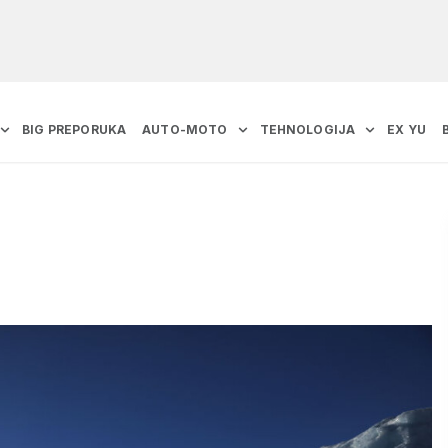
BIG PREPORUKA
AUTO-MOTO
TEHNOLOGIJA
EX YU