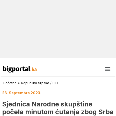
Početna
»
Republika Srpska / BiH
26. Septembra 2023.
Sjednica Narodne skupštine
počela minutom ćutanja zbog Srba