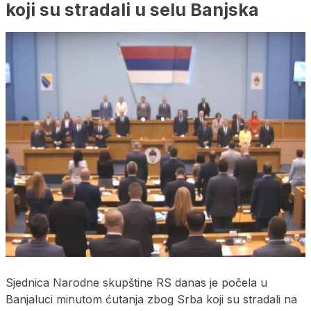
koji su stradali u selu Banjska
Sjednica Narodne skupštine RS danas je počela u
Banjaluci minutom ćutanja zbog Srba koji su stradali na