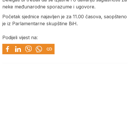
neke međunarodne sporazume i ugovore.
Početak sjednice najavljen je za 11.00 časova, saopšteno
je iz Parlamentarne skupštine BiH.
Podijeli vijest na: