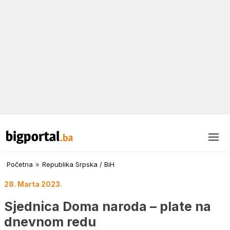
Početna
»
Republika Srpska / BiH
28. Marta 2023.
Sjednica Doma naroda – plate na
dnevnom redu