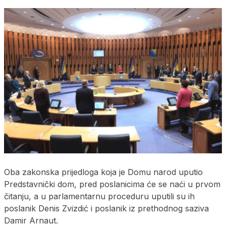
Oba zakonska prijedloga koja je Domu narod uputio
Predstavnički dom, pred poslanicima će se naći u prvom
čitanju, a u parlamentarnu proceduru uputili su ih
poslanik Denis Zvizdić i poslanik iz prethodnog saziva
Damir Arnaut.