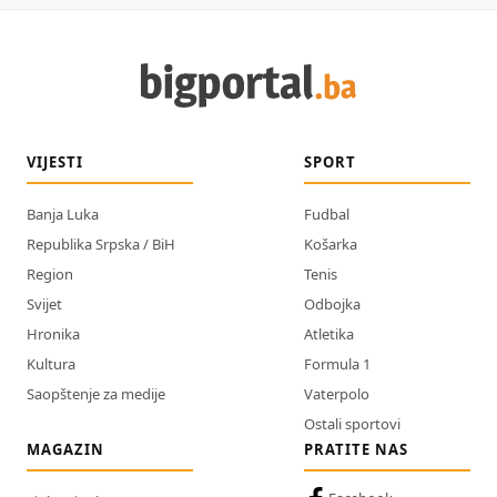
VIJESTI
SPORT
Banja Luka
Fudbal
Republika Srpska / BiH
Košarka
Region
Tenis
Svijet
Odbojka
Hronika
Atletika
Kultura
Formula 1
Saopštenje za medije
Vaterpolo
Ostali sportovi
MAGAZIN
PRATITE NAS