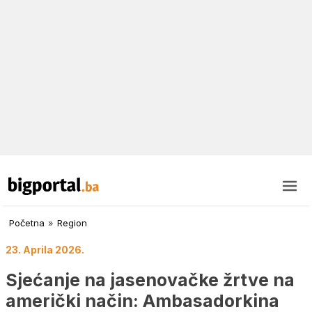
Početna
»
Region
23. Aprila 2026.
Sjećanje na jasenovačke žrtve na
američki način: Ambasadorkina