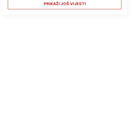
PRIKAŽI JOŠ VIJESTI