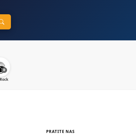
 Rock
PRATITE NAS