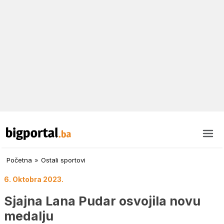
Početna
»
Ostali sportovi
6. Oktobra 2023.
Sjajna Lana Pudar osvojila novu
medalju