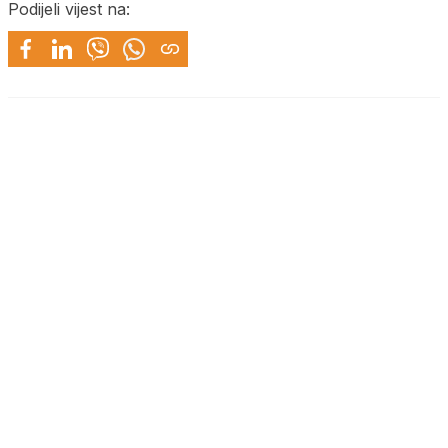
Podijeli vijest na: