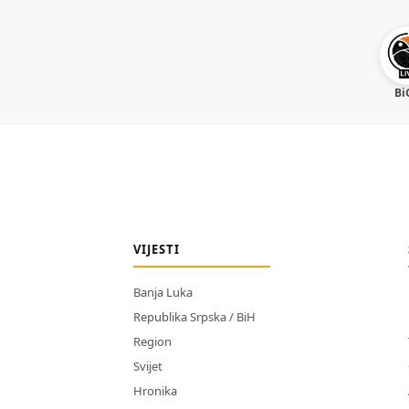
Bi
VIJESTI
Banja Luka
Republika Srpska / BiH
Region
Svijet
Hronika