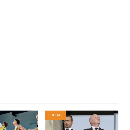
FUDBAL