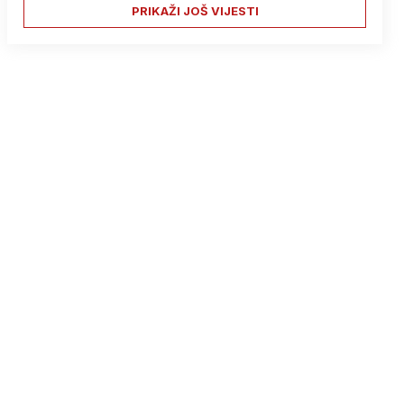
PRIKAŽI JOŠ VIJESTI