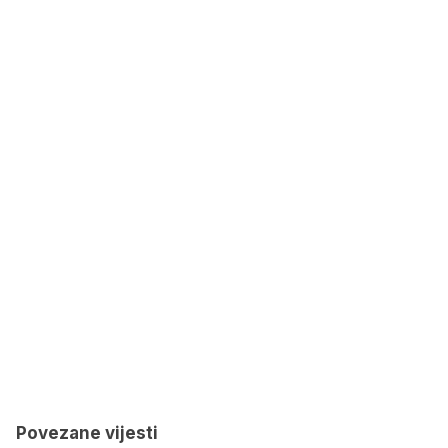
Povezane vijesti