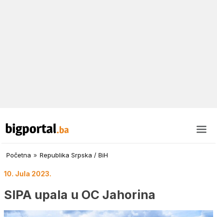
Početna
»
Republika Srpska / BiH
10. Jula 2023.
SIPA upala u OC Jahorina