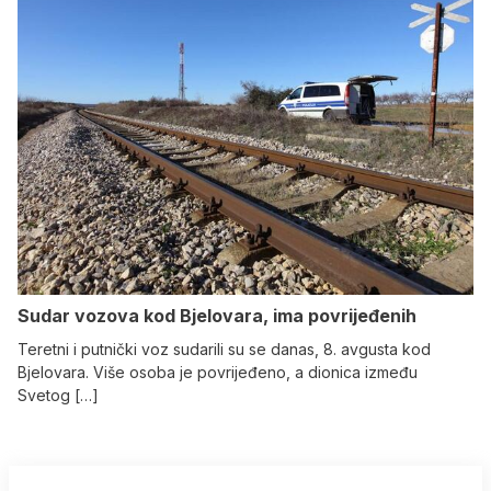
Sudar vozova kod Bjelovara, ima povrijeđenih
Teretni i putnički voz sudarili su se danas, 8. avgusta kod
Bjelovara. Više osoba je povrijeđeno, a dionica između
Svetog […]