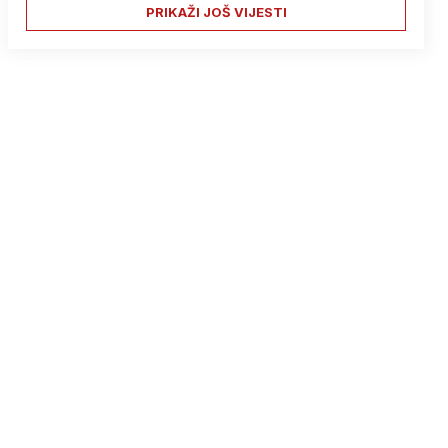
PRIKAŽI JOŠ VIJESTI