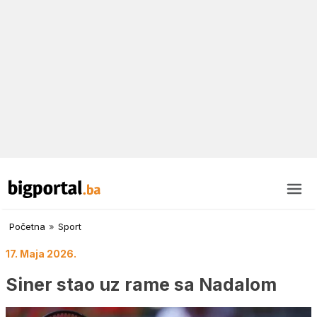
Početna
»
Sport
17. Maja 2026.
Siner stao uz rame sa Nadalom