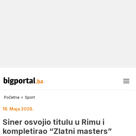
Početna
»
Sport
18. Maja 2026.
Siner osvojio titulu u Rimu i
kompletirao “Zlatni masters”