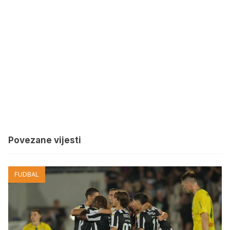
Povezane vijesti
FUDBAL