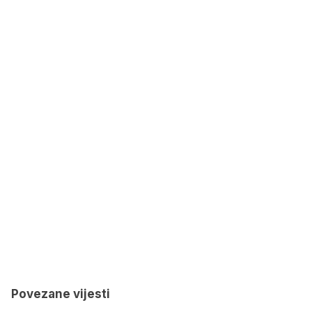
Povezane vijesti