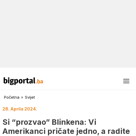
Početna
»
Svijet
28. Aprila 2024.
Si “prozvao” Blinkena: Vi
Amerikanci pričate jedno, a radite