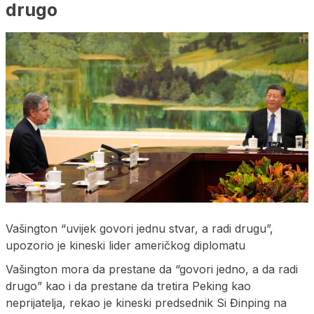
drugo
Vašington “uvijek govori jednu stvar, a radi drugu”,
upozorio je kineski lider američkog diplomatu
Vašington mora da prestane da “govori jedno, a da radi
drugo” kao i da prestane da tretira Peking kao
neprijatelja, rekao je kineski predsednik Si Đinping na