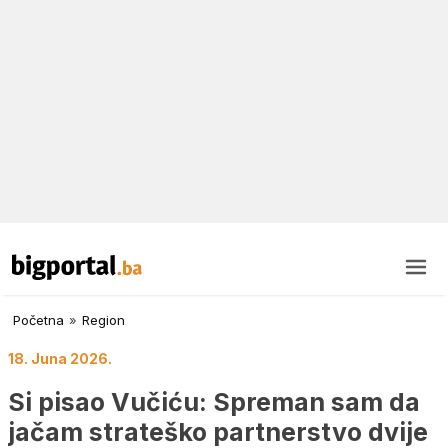
Početna
»
Region
18. Juna 2026.
Si pisao Vučiću: Spreman sam da
jačam strateško partnerstvo dvije