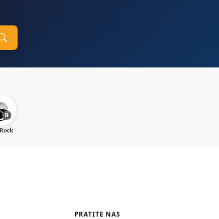
 Rock
PRATITE NAS