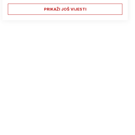
PRIKAŽI JOŠ VIJESTI