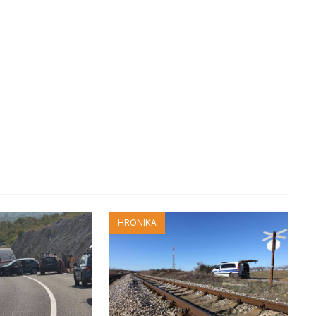
HRONIKA