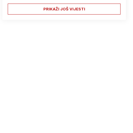
PRIKAŽI JOŠ VIJESTI