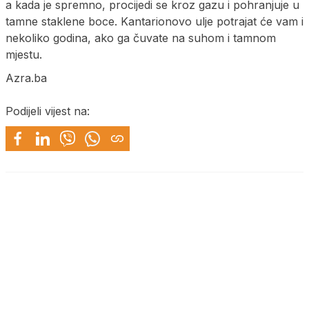
a kada je spremno, procijedi se kroz gazu i pohranjuje u
tamne staklene boce. Kantarionovo ulje potrajat će vam i
nekoliko godina, ako ga čuvate na suhom i tamnom
mjestu.
Azra.ba
Podijeli vijest na: