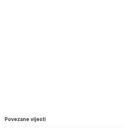
Povezane vijesti