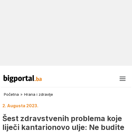
Početna
»
Hrana i zdravlje
2. Augusta 2023.
Šest zdravstvenih problema koje
liječi kantarionovo ulje: Ne budite