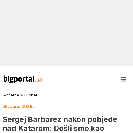
Početna
»
Fudbal
25. Juna 2026.
Sergej Barbarez nakon pobjede
nad Katarom: Došli smo kao