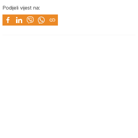
Podijeli vijest na: