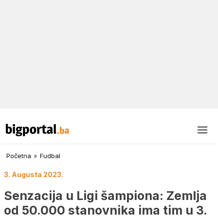
Početna
»
Fudbal
3. Augusta 2023.
Senzacija u Ligi šampiona: Zemlja
od 50.000 stanovnika ima tim u 3.