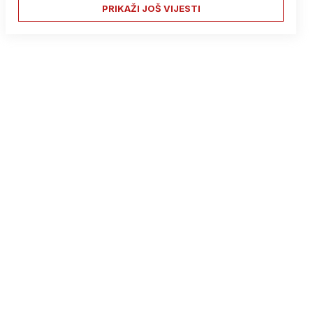
PRIKAŽI JOŠ VIJESTI