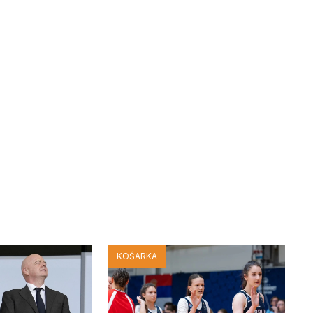
KOŠARKA