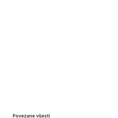
Povezane vijesti