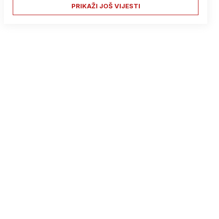
PRIKAŽI JOŠ VIJESTI