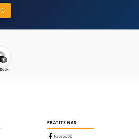
 Rock
PRATITE NAS
Facebook