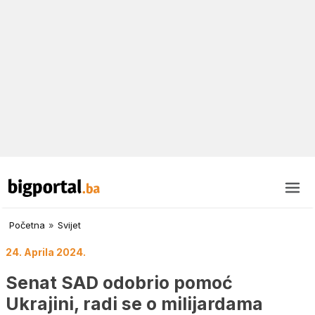
Početna
»
Svijet
24. Aprila 2024.
Senat SAD odobrio pomoć
Ukrajini, radi se o milijardama