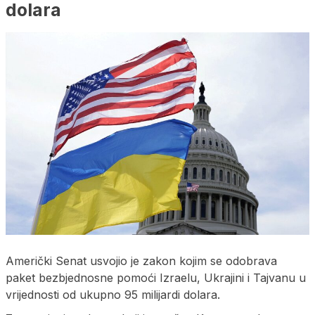
dolara
Američki Senat usvojio je zakon kojim se odobrava
paket bezbjednosne pomoći Izraelu, Ukrajini i Tajvanu u
vrijednosti od ukupno 95 milijardi dolara.