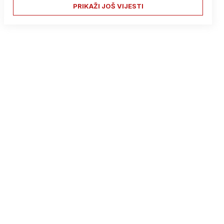
PRIKAŽI JOŠ VIJESTI