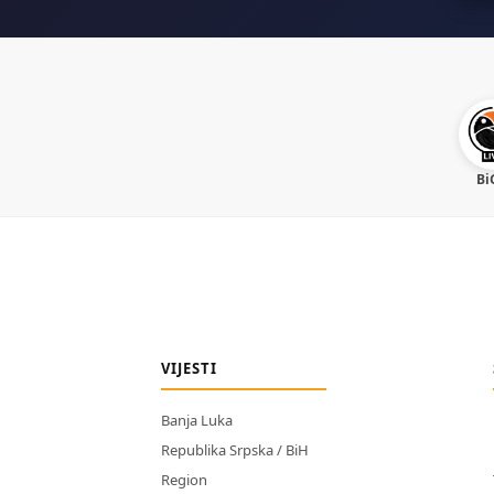
Bi
VIJESTI
Banja Luka
Republika Srpska / BiH
Region