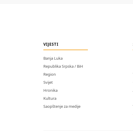
VIJESTI
Banja Luka
Republika Srpska / BiH
Region
Svijet
Hronika
Kultura
Saopštenje za medije