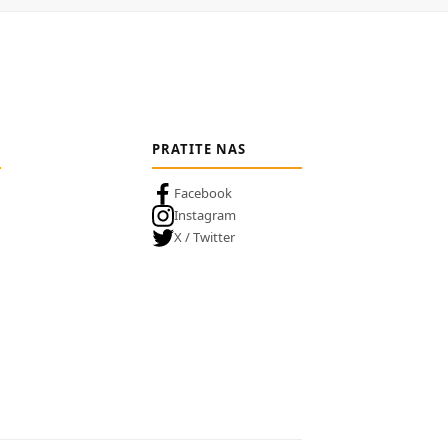
PRATITE NAS
Facebook
Instagram
X / Twitter