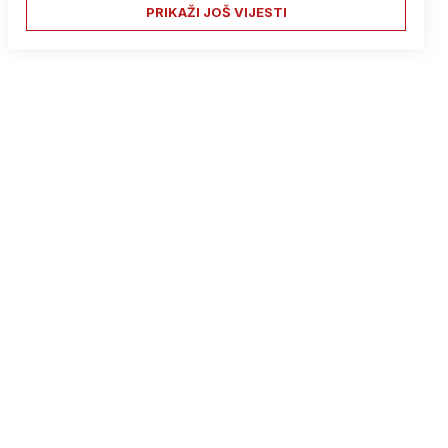
PRIKAŽI JOŠ VIJESTI