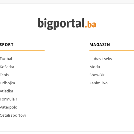
SPORT
MAGAZIN
Fudbal
Ljubav i seks
Košarka
Moda
Tenis
ShowBiz
Odbojka
Zanimljivo
Atletika
Formula 1
Vaterpolo
Ostali sportovi