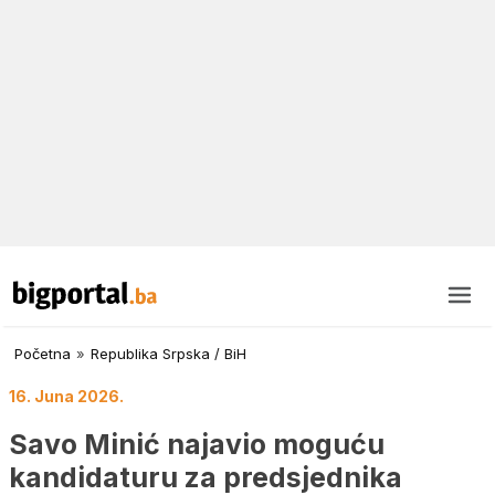
Početna
»
Republika Srpska / BiH
16. Juna 2026.
Savo Minić najavio moguću
kandidaturu za predsjednika