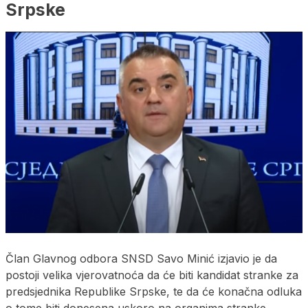
Srpske
Član Glavnog odbora SNSD Savo Minić izjavio je da
postoji velika vjerovatnoća da će biti kandidat stranke za
predsjednika Republike Srpske, te da će konačna odluka