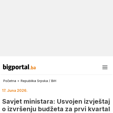
Početna
»
Republika Srpska / BiH
17. Juna 2026.
Savjet ministara: Usvojen izvještaj
o izvršenju budžeta za prvi kvartal