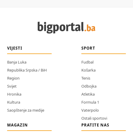
VIJESTI
SPORT
Banja Luka
Fudbal
Republika Srpska / BiH
Košarka
Region
Tenis
Svijet
Odbojka
Hronika
Atletika
Kultura
Formula 1
Saopštenje za medije
Vaterpolo
Ostali sportovi
MAGAZIN
PRATITE NAS